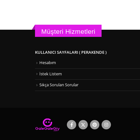
Müşteri Hizmetleri
KULLANICI SAYFALARI ( PERAKENDE )
Hesabım
İstek Listem
Sıkça Sorulan Sorular