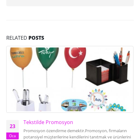
RELATED
POSTS
Tekstilde Promosyon
23
Promosyon özendirme demektir.Promosyon, firmaların
Oca
potansiyel müşterilerine kendilerini tanıtmak ve ürünlerini