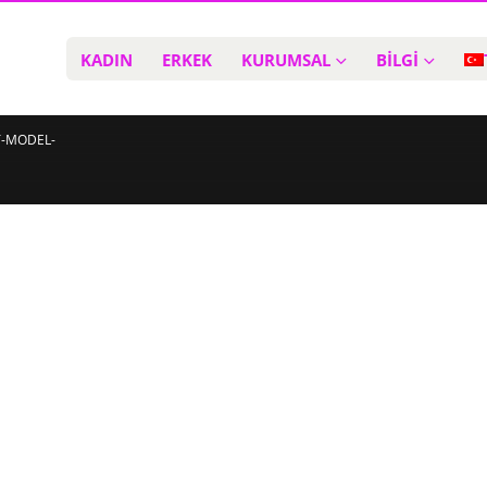
KADIN
ERKEK
KURUMSAL
BİLGİ
T-MODEL-