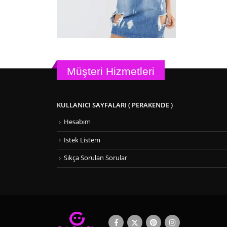
Müşteri Hizmetleri
KULLANICI SAYFALARI ( PERAKENDE )
Hesabım
İstek Listem
Sıkça Sorulan Sorular