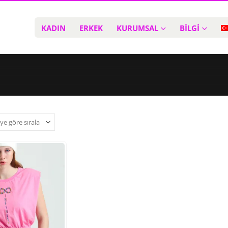
KADIN
ERKEK
KURUMSAL
BİLGİ