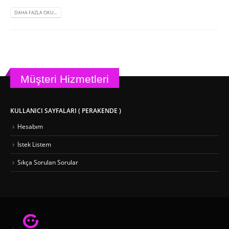
DAHA FAZLA OKU...
Müşteri Hizmetleri
KULLANICI SAYFALARI ( PERAKENDE )
Hesabım
İstek Listem
Sıkça Sorulan Sorular