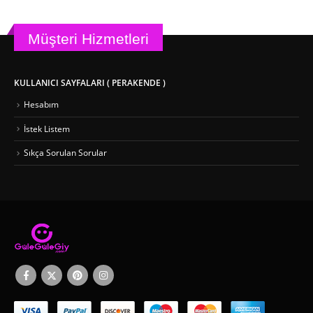
Müşteri Hizmetleri
KULLANICI SAYFALARI ( PERAKENDE )
Hesabım
İstek Listem
Sıkça Sorulan Sorular