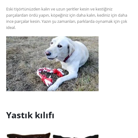
Eski tişörtünüzden kalın ve uzun şeritler kesin ve kestiğiniz
parçalardan ördü yapın, köpeğiniz için daha kalın, kediniz için daha
ince parçalar kesin. Yazın şu zamanları, parklarda oynamak için çok
ideal.
Yastık kılıfı