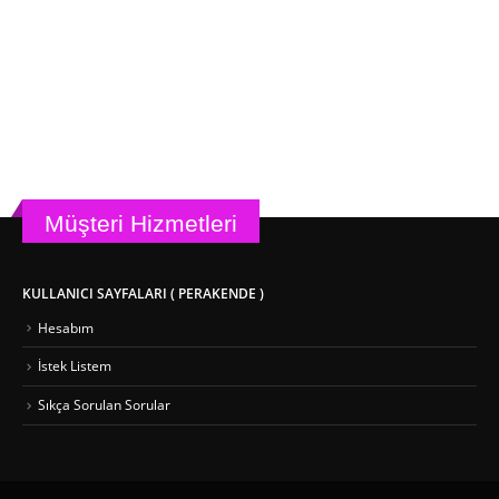
Müşteri Hizmetleri
KULLANICI SAYFALARI ( PERAKENDE )
Hesabım
İstek Listem
Sıkça Sorulan Sorular