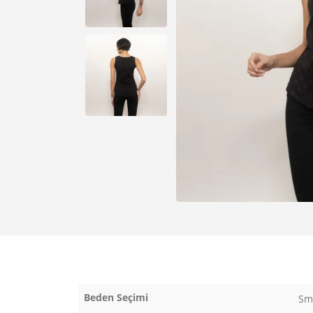
Beden Seçimi
Sma